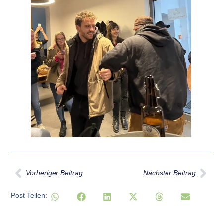
Vorheriger Beitrag
Nächster Beitrag
Post Teilen: