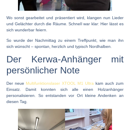
Wo sonst gearbeitet und präsentiert wird, klangen nun Lieder
und Gelächter durch die Räume. Schnell war klar: Hier lässt es
sich wunderbar feiern.
So wurde der Nachmittag zu einem Treffpunkt, wie man ihn
sich wünscht – spontan, herzlich und typisch Nordhalben.
Der Kerwa-Anhänger mit
persönlicher Note
Der neue
Multifunktionslaser XTOOL M1 Ultra
kam auch zum
Einsatz. Damit konnten sich alle einen
Holzanhänger
personalisieren.
So entstanden vor Ort kleine Andenken an
diesen Tag.