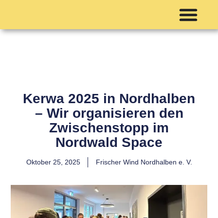
Kerwa 2025 in Nordhalben
– Wir organisieren den
Zwischenstopp im
Nordwald Space
Oktober 25, 2025
Frischer Wind Nordhalben e. V.