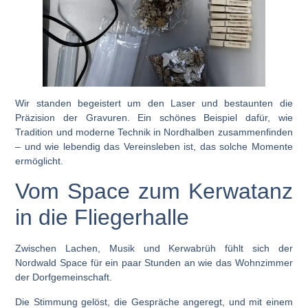
Wir standen begeistert um den Laser und bestaunten die
Präzision der Gravuren. Ein schönes Beispiel dafür, wie
Tradition und moderne Technik in Nordhalben zusammenfinden
– und wie lebendig das Vereinsleben ist, das solche Momente
ermöglicht.
Vom Space zum Kerwatanz
in die Fliegerhalle
Zwischen Lachen, Musik und Kerwabrüh fühlt sich der
Nordwald Space
für ein paar Stunden an wie das
Wohnzimmer
der Dorfgemeinschaft.
Die Stimmung gelöst, die Gespräche angeregt, und mit einem