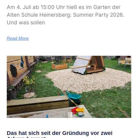
Am 4. Juli ab 15:00 Uhr hieß es im Garten der
Alten Schule Heinersberg: Summer Party 2026.
Und was sollen
Read More
Das hat sich seit der Gründung vor zwei