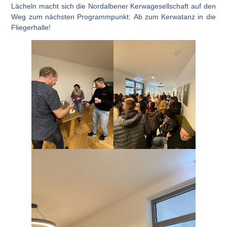
Lächeln macht sich die Nordalbener Kerwagesellschaft auf den
Weg zum nächsten Programmpunkt:
Ab zum Kerwatanz in die
Fliegerhalle!