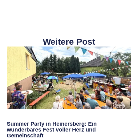
Weitere Post
Summer Party in Heinersberg: Ein
wunderbares Fest voller Herz und
Gemeinschaft