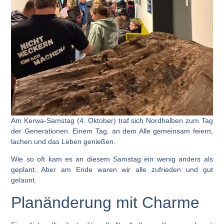
Am Kerwa-Samstag (4. Oktober) traf sich Nordhalben zum Tag
der Generationen.
Einem Tag, an dem Alle gemeinsam feiern,
lachen und das Leben genießen.
Wie so oft kam es an diesem Samstag ein wenig anders als
geplant. Aber am Ende waren wir alle zufrieden und gut
gelaunt.
Planänderung mit Charme